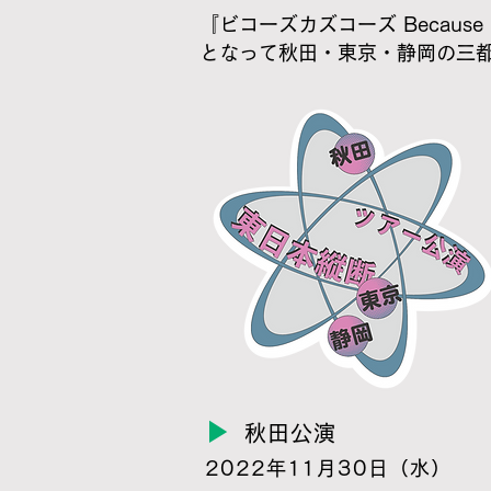
『ビコーズカズコーズ Becaus
となって秋田・東京・静岡の三
▶
秋田公演
2022年11月30日（水）