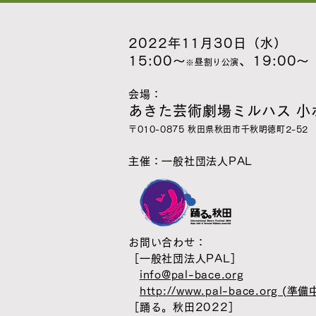
2022年11月30日（水）
15:00～
、19:00～
※昼割り公演
会場：
あきた芸術劇場ミルハス 小
〒010-0875 秋田県秋田市千秋明徳町2-52
主催：一般社団法人PAL
お問い合わせ：
［一般社団法人PAL］
info@pal-bace.org
http://www.pal-bace.org
(準備中
［踊る。秋田2022］