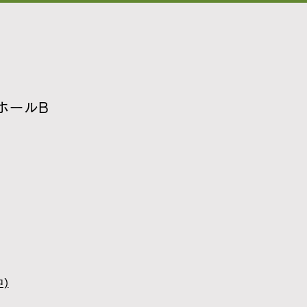
ホールB
)