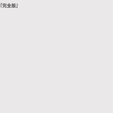
り「完全版」