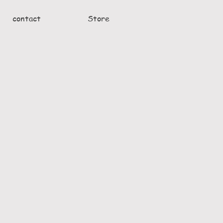
contact
Store